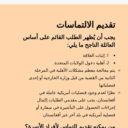
تقديم الالتماسات
يجب أن يُظهر الطلب القائم على أساس
العائلة الناجح ما يلي:
1. إثبات العلاقة
2. أهلية دخول الولايات المتحدة.
يتم معالجة معظم مشكلات الأهلية في المرحلة
الثانية من القضية من قبل وزارة الخارجية أو إحدى
قنصلياتها
نظرًا لعدم وجود قنصليات أمريكية عاملة في
أفغانستان، يجب على مقدمي الطلبات إكمال
إجراءات الحصول على التأشيرة في سفارة أو
قنصلية أمريكية في بلد آخر غير أفغانستان.
من يمكنه تقديم التماس لأفراد الأسرة؟