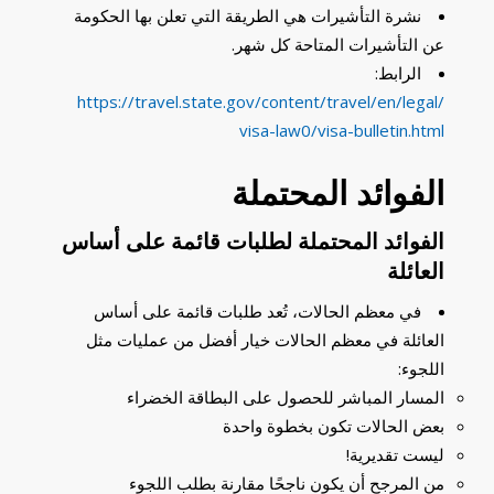
نشرة التأشيرات هي الطريقة التي تعلن بها الحكومة
عن التأشيرات المتاحة كل شهر.
الرابط:
https://travel.state.gov/content/travel/en/legal/
visa-law0/visa-bulletin.html
الفوائد المحتملة
الفوائد المحتملة لطلبات قائمة على أساس
العائلة
في معظم الحالات، تُعد طلبات قائمة على أساس
العائلة في معظم الحالات خيار أفضل من عمليات مثل
اللجوء:
المسار المباشر للحصول على البطاقة الخضراء
بعض الحالات تكون بخطوة واحدة
ليست تقديرية!
من المرجح أن يكون ناجحًا مقارنة بطلب اللجوء