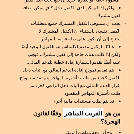
ولكن إذا لم يكن لدى الكفيل دخل كافٍ يمكن إضافة
كفيل مشترك
يجب أن يستوفي الكفيل المشترك جميع متطلبات
الكفيل نفسه، باستثناء أن الكفيل المشترك لا
يحتاج إلى أن يكون على صلة قرابة بالمهاجر.
غالبًا ما يكون مقدم الالتماس هو الكفيل الوحيد أيضًا.
ولكن إذا كانت هناك حاجة إلى كفيل مشترك، فيجب
عليه أيضًا تقديم استمارة إفادة خطية للدعم المالي.
يتم تقديم نموذج إفادة الدعم المالي مع إثبات دخل
الكفيل كجزء من طلب تأشيرة المهاجر يتم تقديم نموذج
إقرار الدعم المالي مع إثبات دخل الراعي كجزء من
طلب تأشيرة المهاجر المقصود
قد يتم طلب مستندات مالية أخرى
من هو
القريب المباشر
وفقًا لقانون
الهجرة؟
زوج أو زوجة مواطن أمريكي