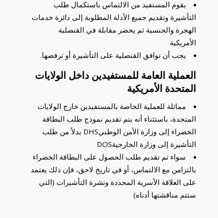
يقوم المستفيد من الالتماس باستكمال طلب
التأشيرة وتقديم جميع الأدلة المطلوبة إلى دائرة خدمات
الهجرة والجنسية ثم يحضر مقابلة في القنصلية
الأمريكية
يجب أن توافق القنصلية على التأشيرة أو ترفضها.
العملية العامة للمستفيدين داخل الولايات
المتحدة الأمريكية
مماثلة للعملية الخاصة بالمستفيدين خارج الولايات
المتحدة، باستثناء أنه يتم تقديم نموذج طلب البطاقة
الخضراء إلى وزارة الأمن الوطنيDHS بدلاً من طلب
التأشيرة إلى وزارة الخارجيةDOS
سواء تم تقديم طلب الحصول على البطاقة الخضراء
بالتزامن مع الالتماس، أو في تاريخ لاحق، فإن ذلك يعتمد
على العلاقة الأسرية المحددة ونشرة التأشيرات (التي
ستتم مناقشتها أدناه)