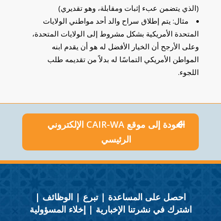
(الذي يتضمن عبء إثبات ومقابلة، وهو تقديري)
مثال: يتم إطلاق سراح والد أحد مواطني الولايات
المتحدة الأمريكية بشكل مشروط إلى الولايات المتحدة،
وعلى الأرجح أن الخيار الأفضل له هو أن يقدم ابنه
المواطن الأمريكي التماسًا له بدلاً من تقديمه طلب
اللجوء.
العودة إلى موقع CAIR-WA الإلكتروني
الرئيسي
احصل على المساعدة
|
تبرع
|
الوظائف
|
اشترك في نشرتنا الإخبارية
|
إخلاء المسؤولية