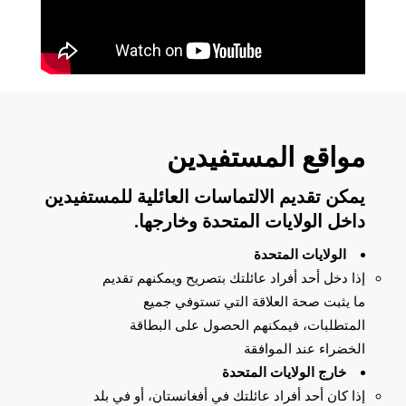
مواقع المستفيدين
يمكن تقديم الالتماسات العائلية للمستفيدين
داخل الولايات المتحدة وخارجها.
الولايات المتحدة
إذا دخل أحد أفراد عائلتك بتصريح ويمكنهم تقديم
ما يثبت صحة العلاقة التي تستوفي جميع
المتطلبات، فيمكنهم الحصول على البطاقة
الخضراء عند الموافقة
خارج الولايات المتحدة
إذا كان أحد أفراد عائلتك في أفغانستان، أو في بلد