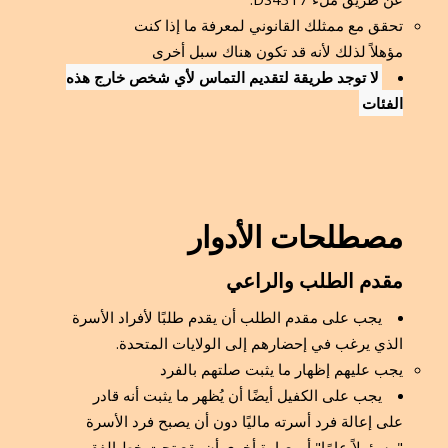
تحقق مع ممثلك القانوني لمعرفة ما إذا كنت
مؤهلاً لذلك لأنه قد تكون هناك سبل أخرى
لا توجد طريقة لتقديم التماس لأي شخص خارج هذه
الفئات
مصطلحات الأدوار
مقدم الطلب والراعي
يجب على مقدم الطلب أن يقدم طلبًا لأفراد الأسرة
الذي يرغب في إحضارهم إلى الولايات المتحدة.
يجب عليهم إظهار ما يثبت صلتهم بالفرد
يجب على الكفيل أيضًا أن يُظهر ما يثبت أنه قادر
على إعالة فرد أسرته ماليًا دون أن يصبح فرد الأسرة
"مسؤولاً عامًا" أو بعبارة أخرى أن يقع تحت خط الفقر