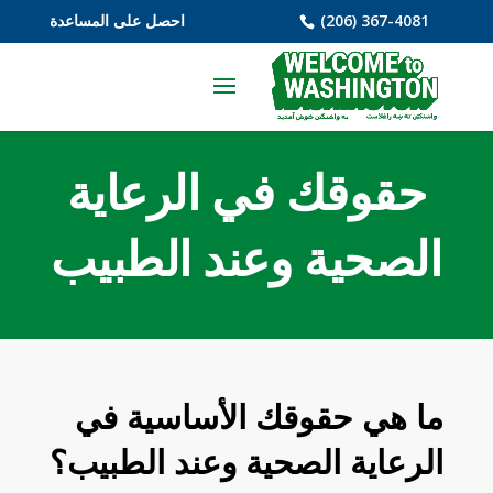
(206) 367-4081
احصل على المساعدة
حقوقك في الرعاية
الصحية وعند الطبيب
ما هي حقوقك الأساسية في
الرعاية الصحية وعند الطبيب؟