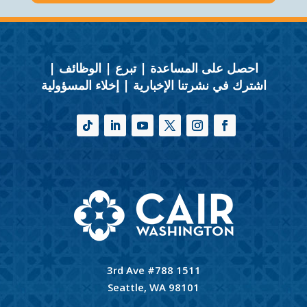
احصل على المساعدة
|
تبرع
|
الوظائف
|
اشترك في نشرتنا الإخبارية
|
إخلاء المسؤولية
1511 3rd Ave #788
Seattle, WA 98101