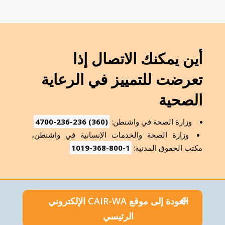
أين يمكنك الاتصال إذا
تعرضت للتمييز في الرعاية
الصحية
وزارة الصحة في واشنطن:
(360) 236-236-4700
وزارة الصحة والخدمات الإنسانية في واشنطن،
مكتب الحقوق المدنية:
1-800-368-1019
العودة إلى موقع CAIR-WA الإلكتروني
الرئيسي