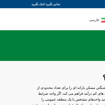
تماس بگیرید
کمک بگیرید
فارسی
نگتن مسکن یارانه ای را برای تعداد محدودی از
ده های کم درآمد فراهم می کند. اگر واجد شرایط
نید واحدهای مشخص یا یک منطقه عمومی را