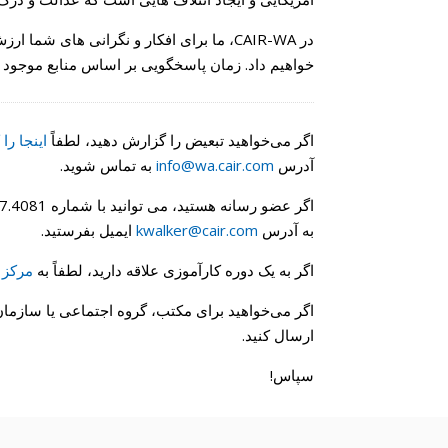
در CAIR-WA، ما برای افکار و نگرانی های
خواهیم داد. زمان پاسخگویی بر اساس منابع موجو
اگر می‌خواهید تبعیض را گزارش دهید، لطفاً
اینجا را
آدرس
info@wa.cair.com
به تماس شوید.
به آدرس
kwalker@cair.com
ایمیل بفرستید.
اگر به یک دوره کارآموزی علاقه دارید، لطفاً به
مرکز 
اگر می‌خواهید برای مکتب، گروه اجتماعی یا سازما
ارسال کنید.
سپاس!