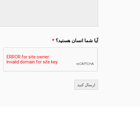
آیا شما انسان هستید؟
*