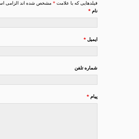
فیلدهایی که با علامت
*
مشخص شده اند الزامی ا
نام
*
ایمیل
*
شماره تلفن
پیام
*